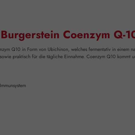
"Burgerstein Coenzym Q-1
nzym Q10 in Form von Ubichinon, welches fermentativ in einem na
 sowie praktisch für die tägliche Einnahme. Coenzym Q10 kommt u
s Immunsystem