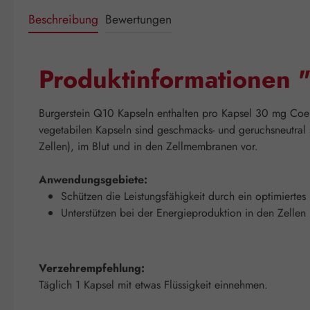
Beschreibung
Bewertungen
Produktinformationen 
Burgerstein Q10 Kapseln enthalten pro Kapsel 30 mg Coe
vegetabilen Kapseln sind geschmacks- und geruchsneutral
Zellen), im Blut und in den Zellmembranen vor.
Anwendungsgebiete:
Schützen die Leistungsfähigkeit durch ein optimierte
Unterstützen bei der Energieproduktion in den Zellen
Verzehrempfehlung:
Täglich 1 Kapsel mit etwas Flüssigkeit einnehmen.