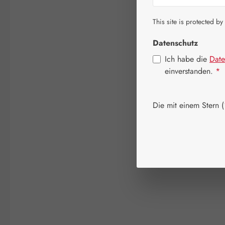
This site is protected by
Datenschutz
Ich habe die
Date
einverstanden.
*
Die mit einem Stern (*