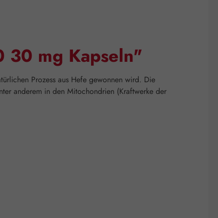
0 30 mg Kapseln"
türlichen Prozess aus Hefe gewonnen wird. Die
nter anderem in den Mitochondrien (Kraftwerke der