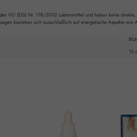
 der VO (EG) Nr. 178/2002 Lebensmittel und haben keine direkte, 
agen beziehen sich ausschließlich auf energetische Aspekte wie A
Blü
15 