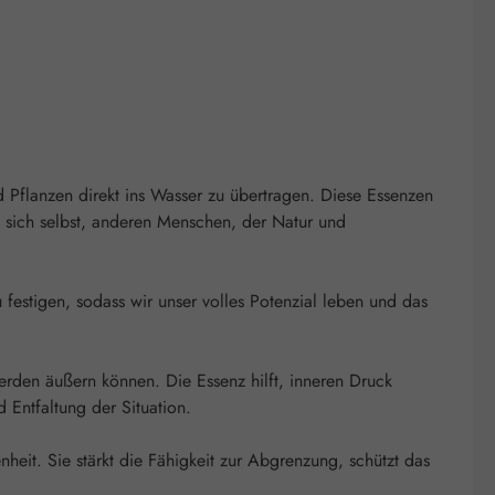
"
 Pflanzen direkt ins Wasser zu übertragen. Diese Essenzen
u sich selbst, anderen Menschen, der Natur und
 festigen, sodass wir unser volles Potenzial leben und das
erden äußern können. Die Essenz hilft, inneren Druck
Entfaltung der Situation.
eit. Sie stärkt die Fähigkeit zur Abgrenzung, schützt das