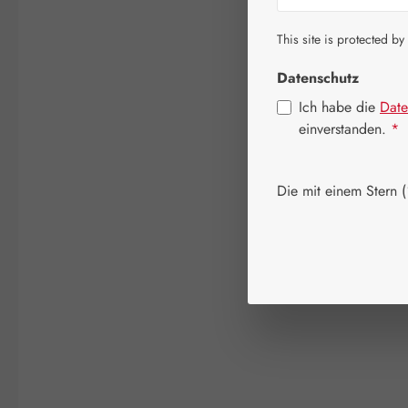
This site is protected by
Datenschutz
Ich habe die
Date
einverstanden.
*
Die mit einem Stern (*