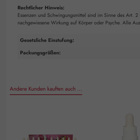
Rechtlicher Hinweis:
Essenzen und Schwingungsmittel sind im Sinne des Art. 2
nachgewiesene Wirkung auf Körper oder Psyche. Alle Auss
Gesetzliche Einstufung:
Packungsgrößen:
Andere Kunden kauften auch …
Produktgalerie überspringen