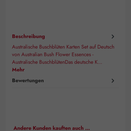
Beschreibung
Australische Buschblüten Karten Set auf Deutsch
von Australian Bush Flower Essences -
Australische BuschblütenDas deutsche K…
Mehr
Bewertungen
Produktgalerie überspringen
Andere Kunden kauften auch …