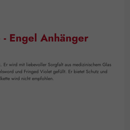
e - Engel Anhänger
. Er wird mit liebevoller Sorgfalt aus medizinischem Glas
lsword und Fringed Violet gefüllt. Er bietet Schutz und
kette wird nicht empfohlen.