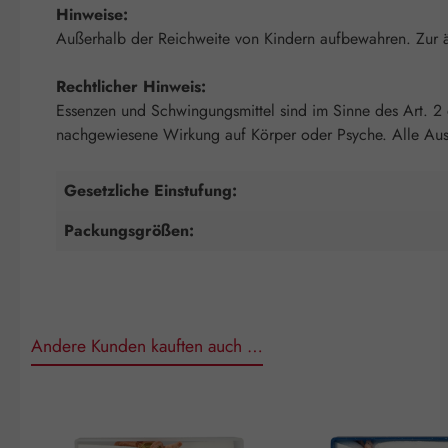
Hinweise:
Außerhalb der Reichweite von Kindern aufbewahren. Zur
Rechtlicher Hinweis:
Essenzen und Schwingungsmittel sind im Sinne des Art. 2
nachgewiesene Wirkung auf Körper oder Psyche. Alle Auss
Gesetzliche Einstufung:
Packungsgrößen:
Andere Kunden kauften auch …
Produktgalerie überspringen