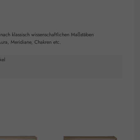
nach klassisch wissenschaftlichen Maßstäben
ura, Meridiane, Chakren etc.
kel