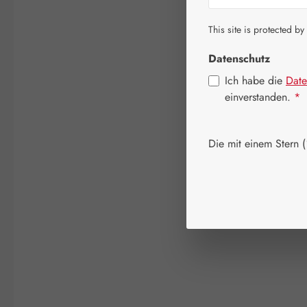
This site is protected by
Datenschutz
Ich habe die
Date
einverstanden.
*
Die mit einem Stern (*