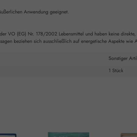
 äußerlichen Anwendung geeignet.
 der VO (EG) Nr. 178/2002 Lebensmittel und haben keine direkte, 
agen beziehen sich ausschließlich auf energetische Aspekte wie A
Sonstiger Arti
1 Stück