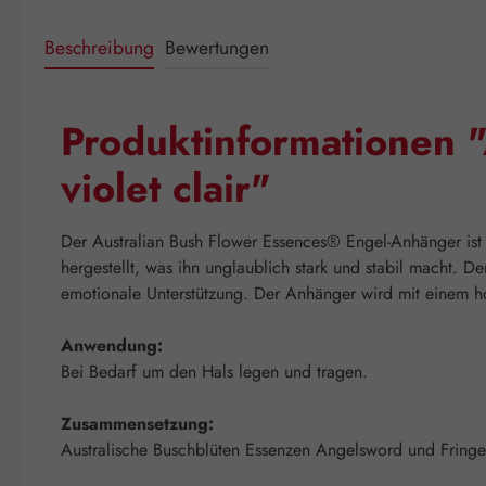
Beschreibung
Bewertungen
Produktinformationen "
violet clair"
Der Australian Bush Flower Essences® Engel-Anhänger ist e
hergestellt, was ihn unglaublich stark und stabil macht. 
emotionale Unterstützung. Der Anhänger wird mit einem h
Anwendung:
Bei Bedarf um den Hals legen und tragen.
Zusammensetzung:
Australische Buschblüten Essenzen Angelsword und Fringe