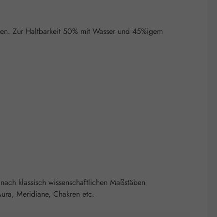
eben. Zur Haltbarkeit 50% mit Wasser und 45%igem
nach klassisch wissenschaftlichen Maßstäben
ura, Meridiane, Chakren etc.