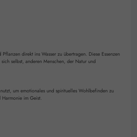
 Pflanzen direkt ins Wasser zu übertragen. Diese Essenzen
u sich selbst, anderen Menschen, der Natur und
 nutzt, um emotionales und spirituelles Wohlbefinden zu
nd Harmonie im Geist.