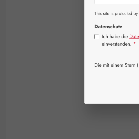
This site is protected by
Datenschutz
Ich habe die
Date
einverstanden.
*
Die mit einem Stern (*