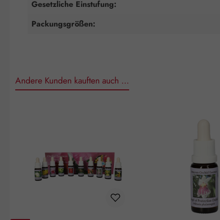
Gesetzliche Einstufung:
Packungsgrößen:
Andere Kunden kauften auch …
Produktgalerie überspringen