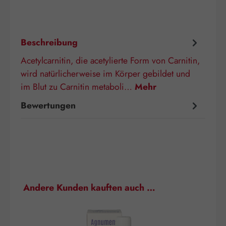
Beschreibung
Acetylcarnitin, die acetylierte Form von Carnitin,
wird natürlicherweise im Körper gebildet und
im Blut zu Carnitin metaboli…
Mehr
Bewertungen
Produktgalerie überspringen
Andere Kunden kauften auch …