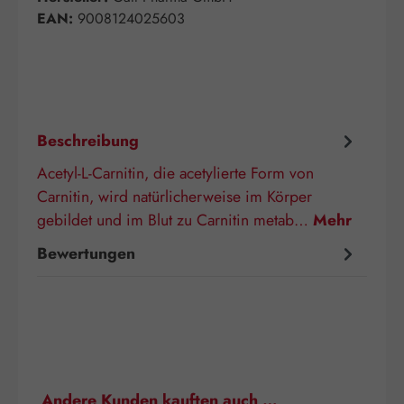
EAN:
9008124025603
Beschreibung
Acetyl-L-Carnitin, die acetylierte Form von
Carnitin, wird natürlicherweise im Körper
gebildet und im Blut zu Carnitin metab…
Mehr
Bewertungen
Produktgalerie überspringen
Andere Kunden kauften auch …