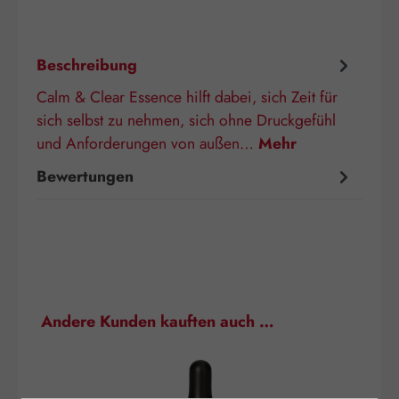
Beschreibung
Calm & Clear Essence hilft dabei, sich Zeit für
sich selbst zu nehmen, sich ohne Druckgefühl
und Anforderungen von außen…
Mehr
Bewertungen
Produktgalerie überspringen
Andere Kunden kauften auch …