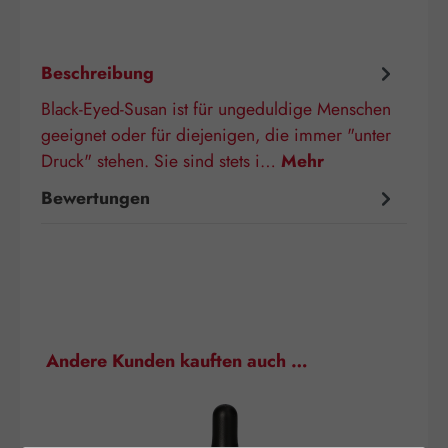
Beschreibung
Black-Eyed-Susan ist für ungeduldige Menschen
geeignet oder für diejenigen, die immer "unter
Druck" stehen. Sie sind stets i…
Mehr
Bewertungen
Produktgalerie überspringen
Andere Kunden kauften auch …