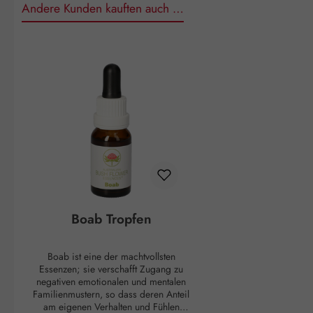
Andere Kunden kauften auch …
Produktgalerie überspringen
Boab Tropfen
Boab ist eine der machtvollsten
Essenzen; sie verschafft Zugang zu
negativen emotionalen und mentalen
Familienmustern, so dass deren Anteil
am eigenen Verhalten und Fühlen