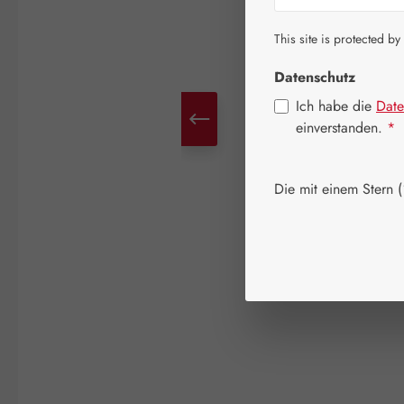
This site is protected by
Datenschutz
Ich habe die
Date
einverstanden.
*
Die mit einem Stern (*