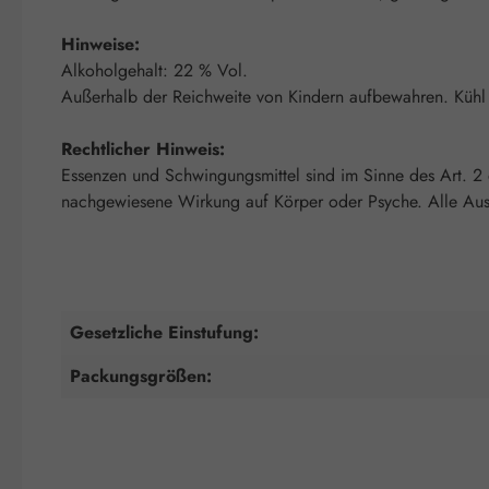
Hinweise:
Alkoholgehalt: 22 % Vol.
Außerhalb der Reichweite von Kindern aufbewahren. Kühl 
Rechtlicher Hinweis:
Essenzen und Schwingungsmittel sind im Sinne des Art. 2
nachgewiesene Wirkung auf Körper oder Psyche. Alle Auss
Gesetzliche Einstufung:
Packungsgrößen: