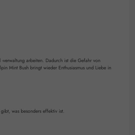
 -verwaltung arbeiten. Dadurch ist die Gefahr von
pin Mint Bush bringt wieder Enthusiasmus und Liebe in
bt, was besonders effektiv ist.