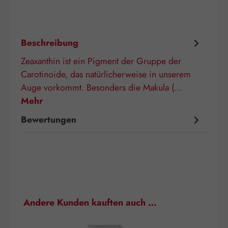
Beschreibung
Zeaxanthin ist ein Pigment der Gruppe der
Carotinoide, das natürlicherweise in unserem
Auge vorkommt. Besonders die Makula (…
Mehr
Bewertungen
Produktgalerie überspringen
Andere Kunden kauften auch …