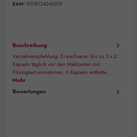
EAN:
9008124045359
Beschreibung
Verzehrempfehlung: Erwachsene: bis zu 3 x 2
Kapseln täglich vor den Mahlzeiten mit
Flüssigkeit einnehmen. 6 Kapseln enthalte…
Mehr
Bewertungen