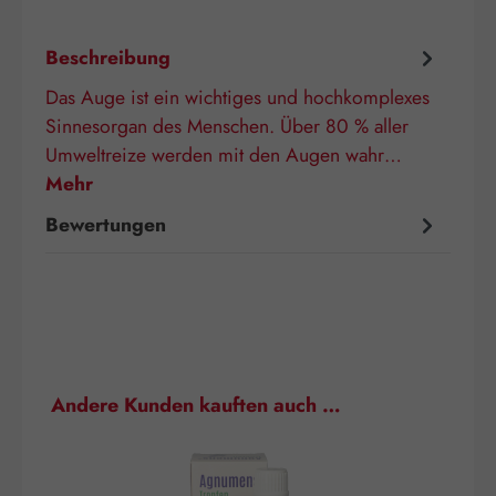
Beschreibung
Das Auge ist ein wichtiges und hochkomplexes
Sinnesorgan des Menschen. Über 80 % aller
Umweltreize werden mit den Augen wahr…
Mehr
Bewertungen
Produktgalerie überspringen
Andere Kunden kauften auch …