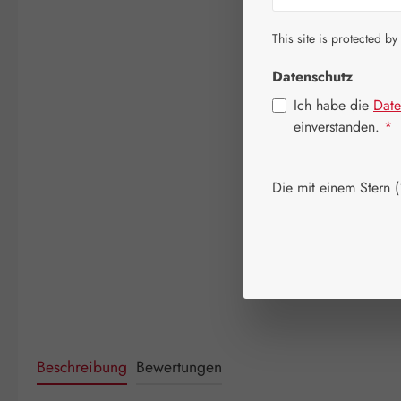
This site is protected by
Datenschutz
Ich habe die
Date
einverstanden.
*
Die mit einem Stern (*
Beschreibung
Bewertungen