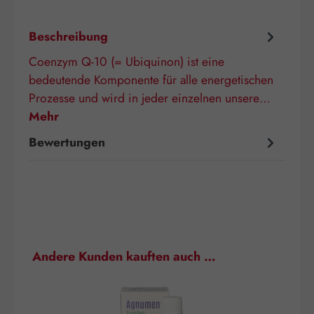
Beschreibung
Coenzym Q-10 (= Ubiquinon) ist eine
bedeutende Komponente für alle energetischen
Prozesse und wird in jeder einzelnen unsere…
Mehr
Bewertungen
Produktgalerie überspringen
Andere Kunden kauften auch …