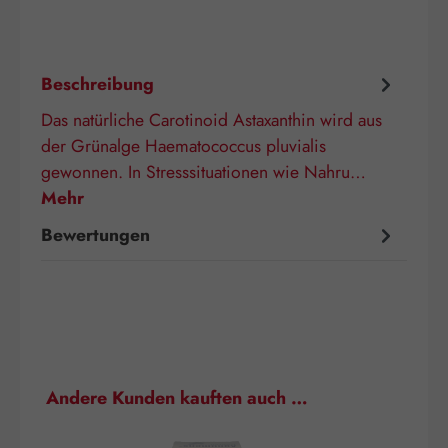
Beschreibung
Das natürliche Carotinoid Astaxanthin wird aus
der Grünalge Haematococcus pluvialis
gewonnen. In Stresssituationen wie Nahru…
Mehr
Bewertungen
Produktgalerie überspringen
Andere Kunden kauften auch …