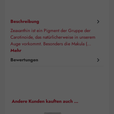
Beschreibung
Zeaxanthin ist ein Pigment der Gruppe der
Carotinoide, das natürlicherweise in unserem
Auge vorkommt. Besonders die Makula (…
Mehr
Bewertungen
Produktgalerie überspringen
Andere Kunden kauften auch …