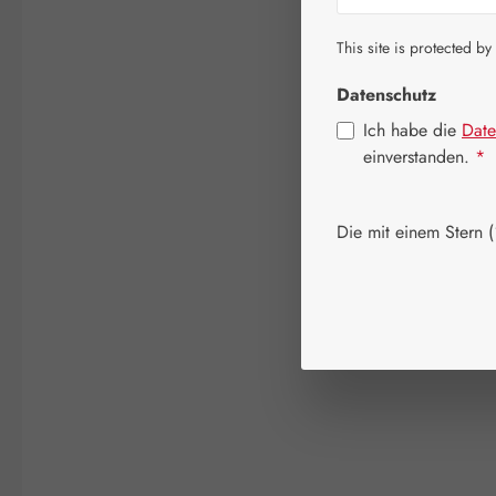
This site is protected by
Datenschutz
Ich habe die
Date
einverstanden.
*
Die mit einem Stern (*