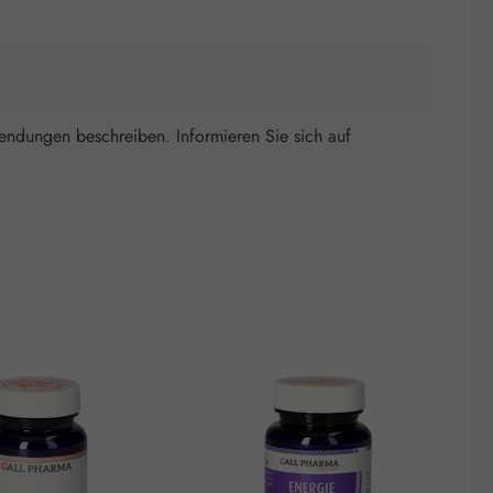
wendungen beschreiben. Informieren Sie sich auf