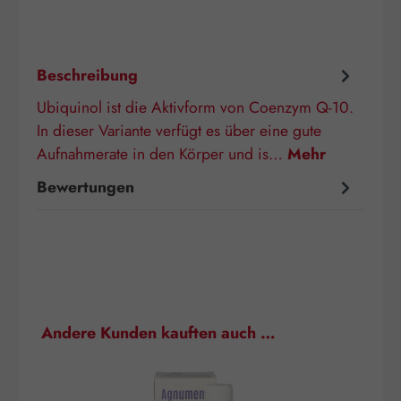
Beschreibung
Ubiquinol ist die Aktivform von Coenzym Q-10.
In dieser Variante verfügt es über eine gute
Aufnahmerate in den Körper und is…
Mehr
Bewertungen
Produktgalerie überspringen
Andere Kunden kauften auch …