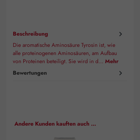
Beschreibung
Die aromatische Aminosäure Tyrosin ist, wie
alle proteinogenen Aminosäuren, am Aufbau
von Proteinen beteiligt. Sie wird in d…
Mehr
Bewertungen
Produktgalerie überspringen
Andere Kunden kauften auch …