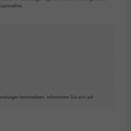
Lactosefrei.
wendungen beschreiben. Informieren Sie sich auf