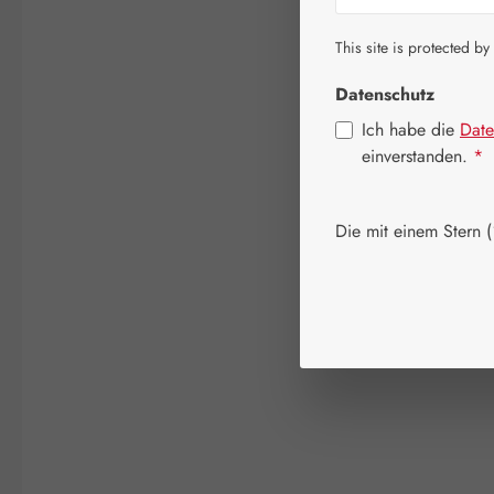
This site is protected by
Datenschutz
Ich habe die
Date
einverstanden.
*
Die mit einem Stern (*