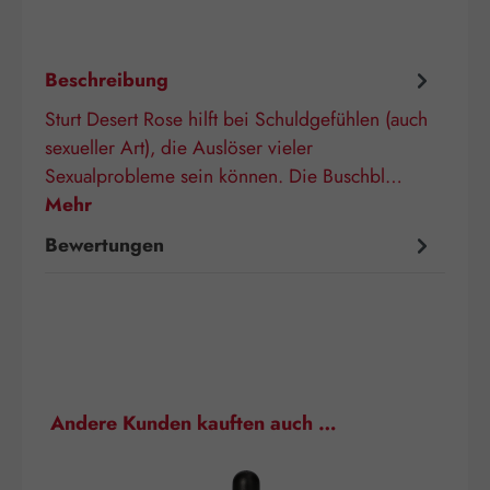
Beschreibung
Sturt Desert Rose hilft bei Schuldgefühlen (auch
sexueller Art), die Auslöser vieler
Sexualprobleme sein können. Die Buschbl…
Mehr
Bewertungen
Produktgalerie überspringen
Andere Kunden kauften auch …