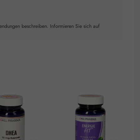
wendungen beschreiben. Informieren Sie sich auf