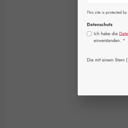
This site is protected by
Datenschutz
Ich habe die
Date
einverstanden.
*
Die mit einem Stern (*