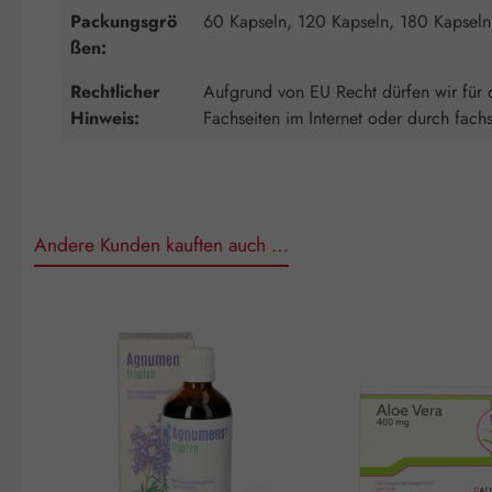
Packungsgrö
60 Kapseln, 120 Kapseln, 180 Kapseln
ßen:
Rechtlicher
Aufgrund von EU Recht dürfen wir für d
Hinweis:
Fachseiten im Internet oder durch fach
Andere Kunden kauften auch …
Produktgalerie überspringen