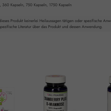
, 360 Kapseln, 750 Kapseln, 1750 Kapseln
ieses Produkt keinerlei Heilaussagen tätigen oder spezifische An
spezifische Literatur über das Produkt und dessen Anwendung.