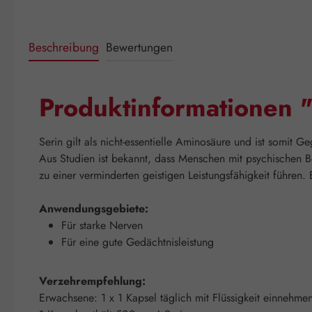
Beschreibung
Bewertungen
Produktinformationen
Serin gilt als nicht-essentielle Aminosäure und ist somit 
Aus Studien ist bekannt, dass Menschen mit psychischen B
zu einer verminderten geistigen Leistungsfähigkeit führe
Anwendungsgebiete:
Für starke Nerven
Für eine gute Gedächtnisleistung
Verzehrempfehlung:
Erwachsene: 1 x 1 Kapsel täglich mit Flüssigkeit einnehme