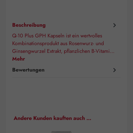
Beschreibung
Q-10 Plus GPH Kapseln ist ein wertvolles
Kombinationsprodukt aus Rosenwurz- und
Ginsengwurzel Extrakt, pflanzlichen B-Vitami…
Mehr
Bewertungen
Produktgalerie überspringen
Andere Kunden kauften auch …