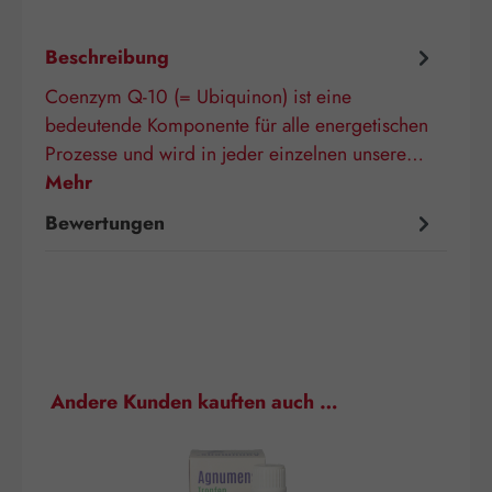
Beschreibung
Coenzym Q-10 (= Ubiquinon) ist eine
bedeutende Komponente für alle energetischen
Prozesse und wird in jeder einzelnen unsere…
Mehr
Bewertungen
Produktgalerie überspringen
Andere Kunden kauften auch …