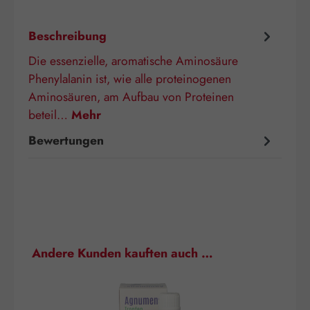
Beschreibung
Die essenzielle, aromatische Aminosäure
Phenylalanin ist, wie alle proteinogenen
Aminosäuren, am Aufbau von Proteinen
beteil…
Mehr
Bewertungen
Produktgalerie überspringen
Andere Kunden kauften auch …