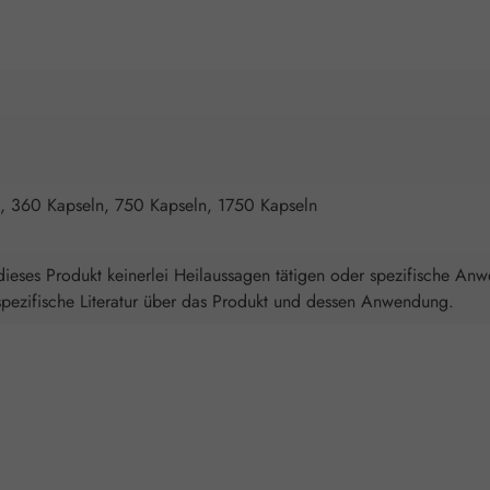
, 360 Kapseln, 750 Kapseln, 1750 Kapseln
ieses Produkt keinerlei Heilaussagen tätigen oder spezifische An
spezifische Literatur über das Produkt und dessen Anwendung.