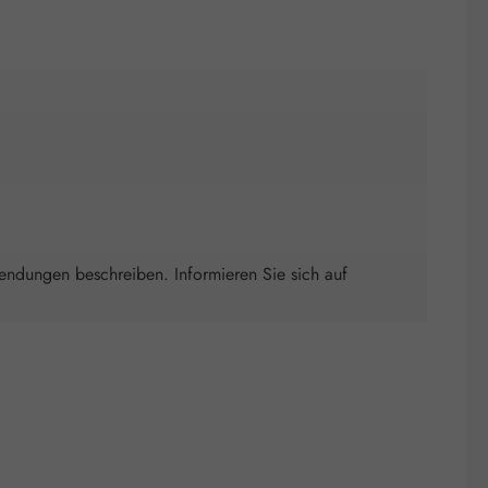
wendungen beschreiben. Informieren Sie sich auf