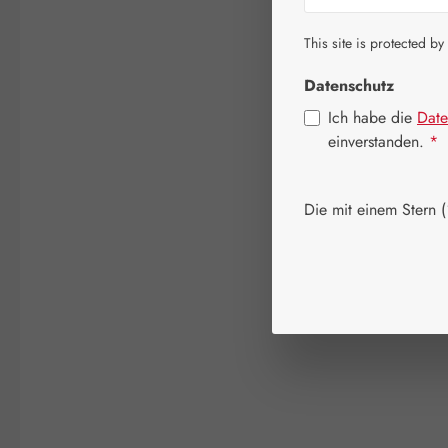
This site is protected by
Datenschutz
Ich habe die
Date
einverstanden.
*
Die mit einem Stern (*