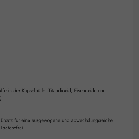
ffe in der Kapselhülle: Titandioxid, Eisenoxide und
)
 Ersatz für eine ausgewogene und abwechslungsreiche
Lactosefrei.