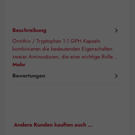
Beschreibung
Ornithin / Tryptophan 1:1 GPH Kapseln
kombinieren die bedeutenden Eigenschaften
zweier Aminosäuren, die eine wichtige Rolle…
Mehr
Bewertungen
Produktgalerie überspringen
Andere Kunden kauften auch …