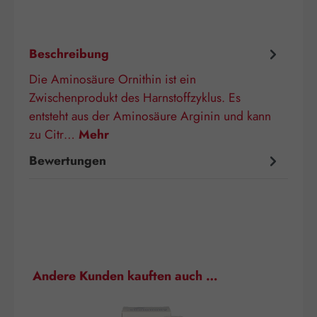
Beschreibung
Die Aminosäure Ornithin ist ein
Zwischenprodukt des Harnstoffzyklus. Es
entsteht aus der Aminosäure Arginin und kann
zu Citr…
Mehr
Bewertungen
Produktgalerie überspringen
Andere Kunden kauften auch …