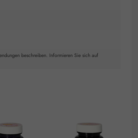
wendungen beschreiben. Informieren Sie sich auf