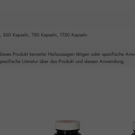
, 360 Kapseln, 750 Kapseln, 1750 Kapseln
ieses Produkt keinerlei Heilaussagen tätigen oder spezifische An
spezifische Literatur über das Produkt und dessen Anwendung.