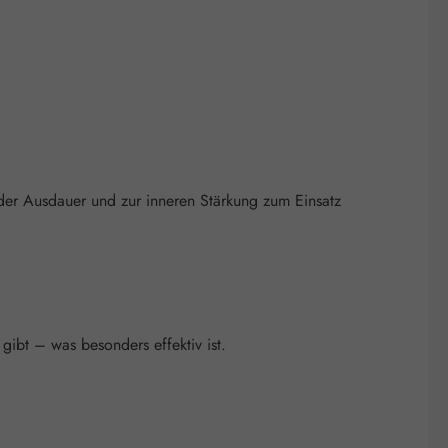
nder Ausdauer und zur inneren Stärkung zum Einsatz
ibt – was besonders effektiv ist.