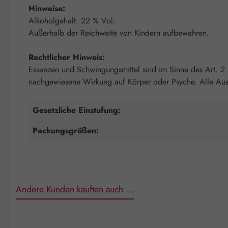
Hinweise:
Alkoholgehalt: 22 % Vol.
Außerhalb der Reichweite von Kindern aufbewahren.
Rechtlicher Hinweis:
Essenzen und Schwingungsmittel sind im Sinne des Art. 2
nachgewiesene Wirkung auf Körper oder Psyche. Alle Auss
Gesetzliche Einstufung:
Packungsgrößen:
Andere Kunden kauften auch …
Produktgalerie überspringen