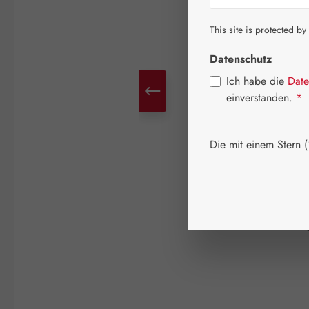
This site is protected by
Datenschutz
Ich habe die
Date
einverstanden.
*
Die mit einem Stern (*