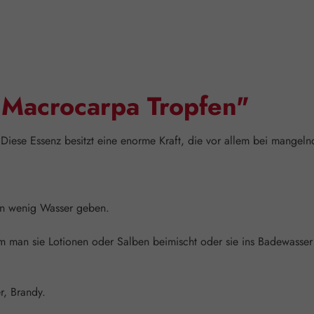
"Macrocarpa Tropfen"
 Diese Essenz besitzt eine enorme Kraft, die vor allem bei mangel
ein wenig Wasser geben.
man sie Lotionen oder Salben beimischt oder sie ins Badewasser g
r, Brandy.