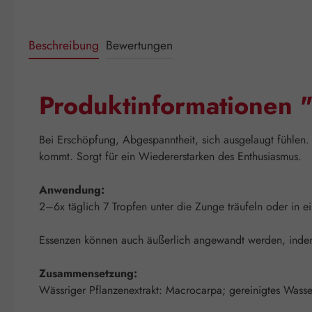
Beschreibung
Bewertungen
Produktinformationen 
Bei Erschöpfung, Abgespanntheit, sich ausgelaugt fühlen.
kommt. Sorgt für ein Wiedererstarken des Enthusiasmus.
Anwendung:
2–6x täglich 7 Tropfen unter die Zunge träufeln oder in 
Essenzen können auch äußerlich angewandt werden, indem 
Zusammensetzung:
Wässriger Pflanzenextrakt: Macrocarpa; gereinigtes Wasse