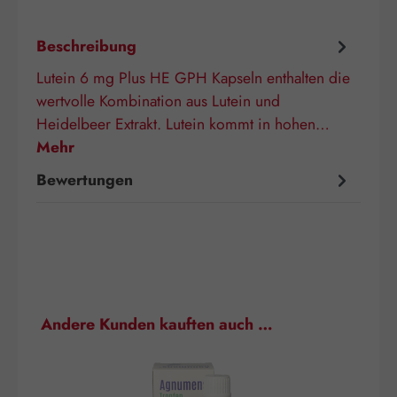
Beschreibung
Lutein 6 mg Plus HE GPH Kapseln enthalten die
wertvolle Kombination aus Lutein und
Heidelbeer Extrakt. Lutein kommt in hohen…
Mehr
Bewertungen
Produktgalerie überspringen
Andere Kunden kauften auch …