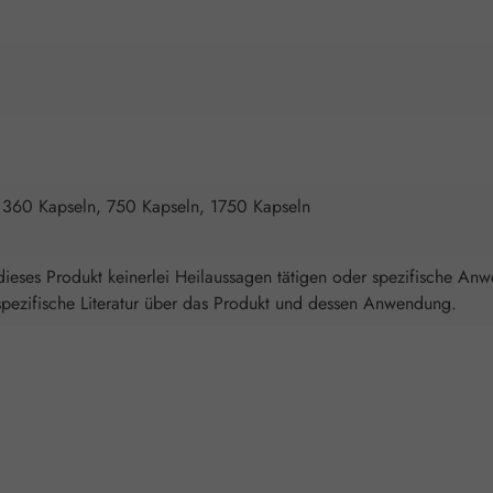
 360 Kapseln, 750 Kapseln, 1750 Kapseln
ieses Produkt keinerlei Heilaussagen tätigen oder spezifische An
spezifische Literatur über das Produkt und dessen Anwendung.