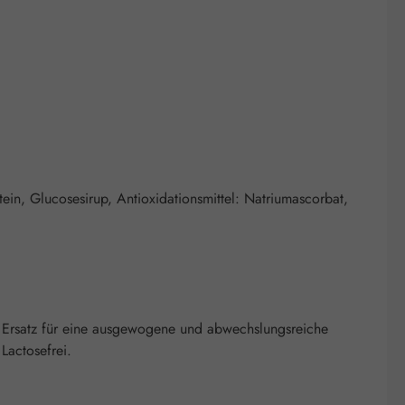
tein, Glucosesirup, Antioxidationsmittel: Natriumascorbat,
 Ersatz für eine ausgewogene und abwechslungsreiche
Lactosefrei.