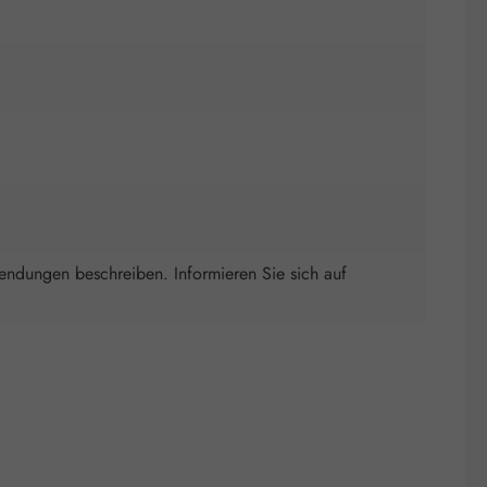
wendungen beschreiben. Informieren Sie sich auf