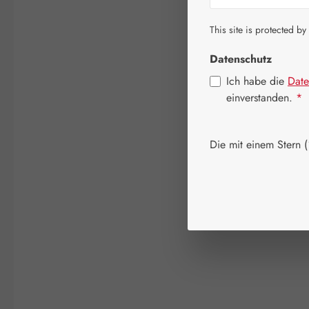
This site is protected by
Datenschutz
Ich habe die
Date
einverstanden.
*
Die mit einem Stern (*