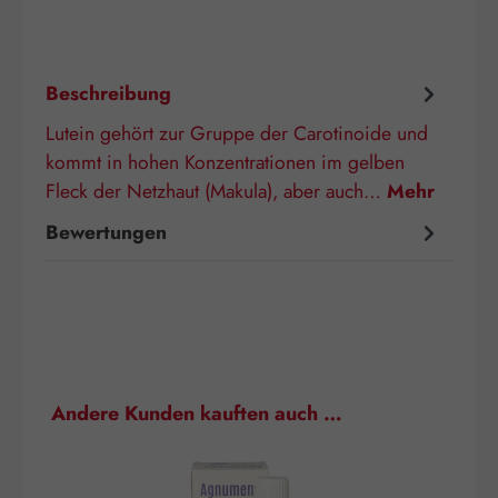
Beschreibung
Lutein gehört zur Gruppe der Carotinoide und
kommt in hohen Konzentrationen im gelben
Fleck der Netzhaut (Makula), aber auch…
Mehr
Bewertungen
Produktgalerie überspringen
Andere Kunden kauften auch …