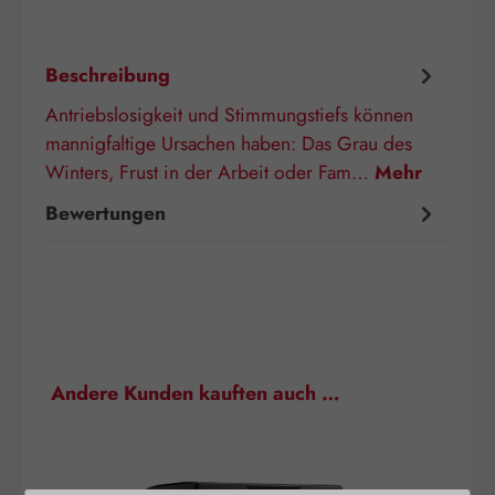
Beschreibung
Antriebslosigkeit und Stimmungstiefs können
mannigfaltige Ursachen haben: Das Grau des
Winters, Frust in der Arbeit oder Fam…
Mehr
Bewertungen
Produktgalerie überspringen
Andere Kunden kauften auch …