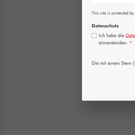
This site is protected by
Datenschutz
Ich habe die
Date
einverstanden.
*
Die mit einem Stern (*