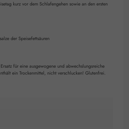
 Reisetag kurz vor dem Schlafengehen sowie an den ersten
salze der Speisefettsäuren
 Ersatz für eine ausgewogene und abwechslungsreiche
ält ein Trockenmittel, nicht verschlucken! Glutenfrei.