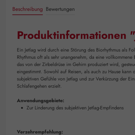
Beschreibung
Bewertungen
Produktinformationen "
Ein Jetlag wird durch eine Störung des Biorhythmus als F
Rhythmus oft als sehr unangenehm, da eine vollkommene E
das von der Zirbeldrüse im Gehirn produziert wird, gesteu
eingestimmt. Sowohl auf Reisen, als auch zu Hause kann 
subjektiven Gefühle von Jetlag und zur Verkürzung der Ein
Schlafengehen erzielt.
Anwendungsgebiete:
Zur Linderung des subjektiven Jetlag-Empfindens
Verzehrempfehlung: