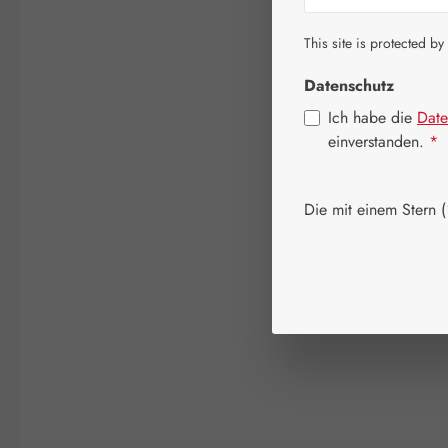
This site is protected by
Datenschutz
Ich habe die
Date
einverstanden.
*
Die mit einem Stern (*