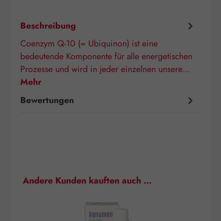
Beschreibung
Coenzym Q-10 (= Ubiquinon) ist eine
bedeutende Komponente für alle energetischen
Prozesse und wird in jeder einzelnen unsere…
Mehr
Bewertungen
Produktgalerie überspringen
Andere Kunden kauften auch …