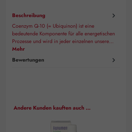
Beschreibung
Coenzym Q-10 (= Ubiquinon) ist eine
bedeutende Komponente für alle energetischen
Prozesse und wird in jeder einzelnen unsere…
Mehr
Bewertungen
Produktgalerie überspringen
Andere Kunden kauften auch …