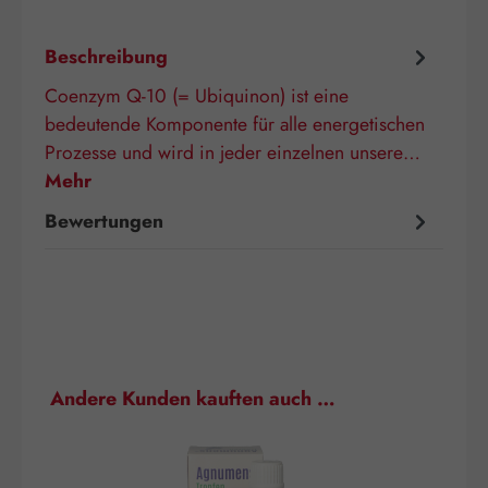
Beschreibung
Coenzym Q-10 (= Ubiquinon) ist eine
bedeutende Komponente für alle energetischen
Prozesse und wird in jeder einzelnen unsere…
Mehr
Bewertungen
Produktgalerie überspringen
Andere Kunden kauften auch …