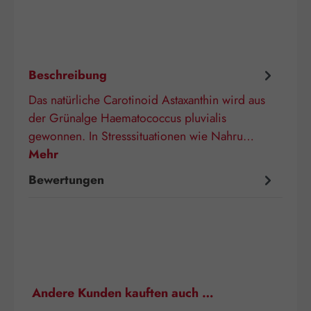
Beschreibung
Das natürliche Carotinoid Astaxanthin wird aus
der Grünalge Haematococcus pluvialis
gewonnen. In Stresssituationen wie Nahru…
Mehr
Bewertungen
Produktgalerie überspringen
Andere Kunden kauften auch …