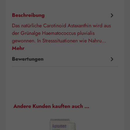
Beschreibung
Das natürliche Carotinoid Astaxanthin wird aus
der Grünalge Haematococcus pluvialis
gewonnen. In Stresssituationen wie Nahru…
Mehr
Bewertungen
Produktgalerie überspringen
Andere Kunden kauften auch …