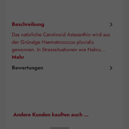
Beschreibung
Das natürliche Carotinoid Astaxanthin wird aus
der Grünalge Haematococcus pluvialis
gewonnen. In Stresssituationen wie Nahru…
Mehr
Bewertungen
Produktgalerie überspringen
Andere Kunden kauften auch …