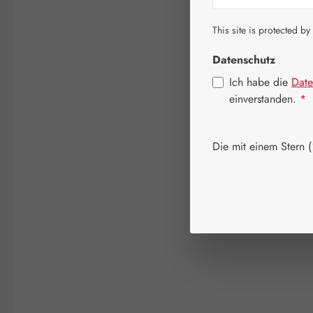
This site is protected by
Datenschutz
Ich habe die
Date
einverstanden.
*
Die mit einem Stern (*