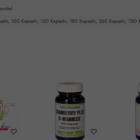
mittel
seln, 100 Kapseln, 120 Kapseln, 180 Kapseln, 360 Kapseln, 750 