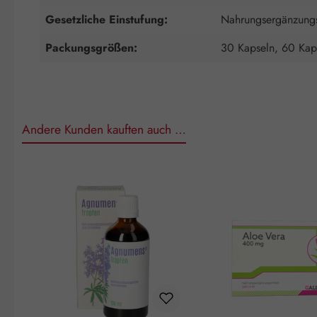
Gesetzliche Einstufung:
Nahrungsergänzungs
Packungsgrößen:
30 Kapseln, 60 Kap
Andere Kunden kauften auch …
Produktgalerie überspringen