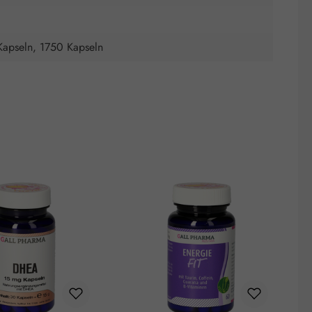
Kapseln, 1750 Kapseln