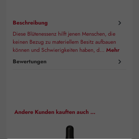
Beschreibung
Diese Blütenessenz hilft jenen Menschen, die
keinen Bezug zu materiellem Besitz aufbauen
können und Schwierigkeiten haben, d…
Mehr
Bewertungen
Produktgalerie überspringen
Andere Kunden kauften auch …